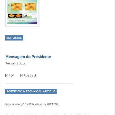
EDITORIAL
Mensagem do Presidente
Pessan, Luiz A.
PDF
Abstract
SCIENTIFIC & TECHNICAL ARTICLE
https://doi.org/10.4322/polimeros.2013.099