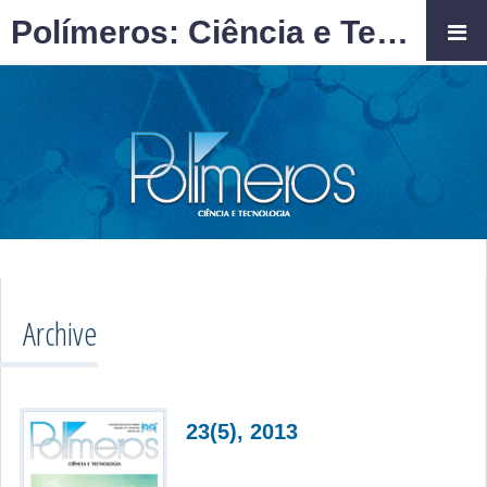
Polímeros: Ciência e Tecnologia
Archive
23(5), 2013