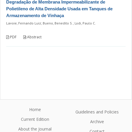
Degradação de Membrana Impermeabilizante de
Polietileno de Alta Densidade Usada em Tanques de
Armazenamento de Vinhaça
Lavoie, Fernando Luiz; Bueno, Benedito S.; Lodi, Paulo C.
PDF
Abstract
Home
Guidelines and Policies
Current Edition
Archive
About the Journal
Contact