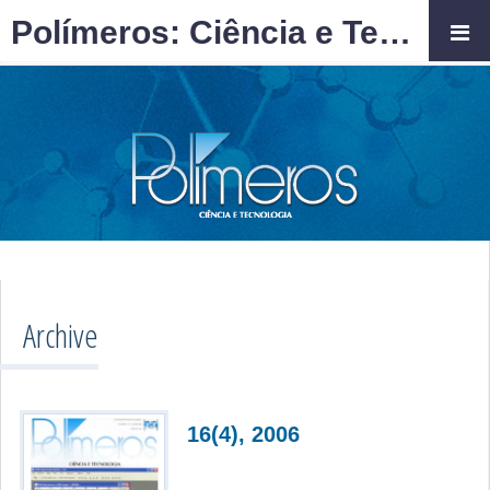
Polímeros: Ciência e Tecnologia
Archive
16(4), 2006