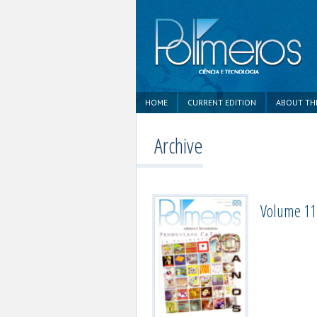
HOME
CURRENT EDITION
ABOUT TH
Archive
Volume 11,