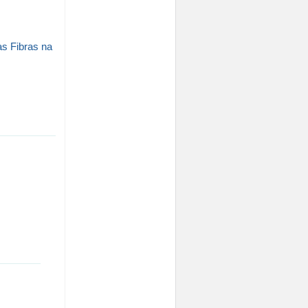
s Fibras na