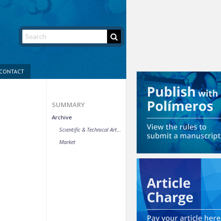
CONTACT
SUMMARY
Archive
Scientific & Technical Article
Market