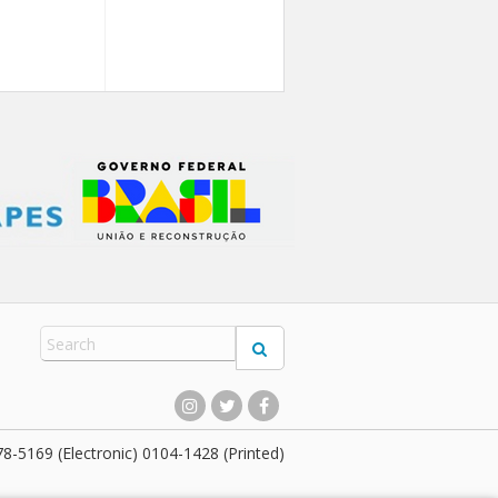
8-5169 (Electronic) 0104-1428 (Printed)