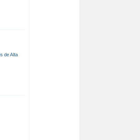
s de Alta