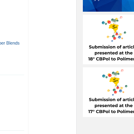
bber Blends