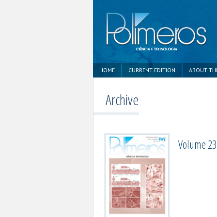
HOME
CURRENT EDITION
ABOUT TH
Archive
Volume 23,