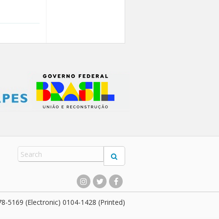
8-5169 (Electronic) 0104-1428 (Printed)