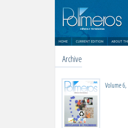
HOME
CURRENT EDITION
ABOUT TH
Archive
Volume 6, 