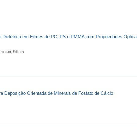
o Dielétrica em Filmes de PC, PS e PMMA com Propriedades Óptica
encourt, Edison
a Deposição Orientada de Minerais de Fosfato de Cálcio