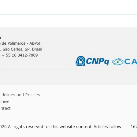
idelines and Policies
chive
ntact
26 All rights reserved for this website content. Articles follow
167