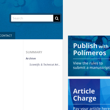
CONTACT
SUMMARY
Archive
Scientific & Technical Article