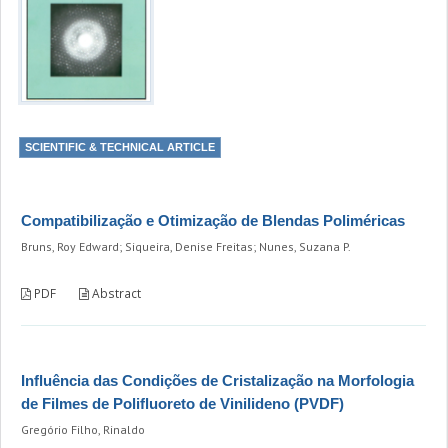
SCIENTIFIC & TECHNICAL ARTICLE
Compatibilização e Otimização de Blendas Poliméricas
Bruns, Roy Edward; Siqueira, Denise Freitas; Nunes, Suzana P.
PDF
Abstract
Influência das Condições de Cristalização na Morfologia
de Filmes de Polifluoreto de Vinilideno (PVDF)
Gregório Filho, Rinaldo