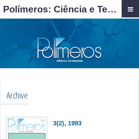
Polímeros: Ciência e Tecnologia
Archive
3(2), 1993