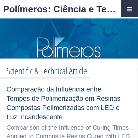
Polímeros: Ciência e Tecnologia
Scientific & Technical Article
Comparação da Influência entre
Tempos de Polimerização em Resinas
Compostas Polimerizadas com LED e
Luz Incandescente
Comparison of the Influence of Curing Times
Applied to Composite Resins Cured with LED