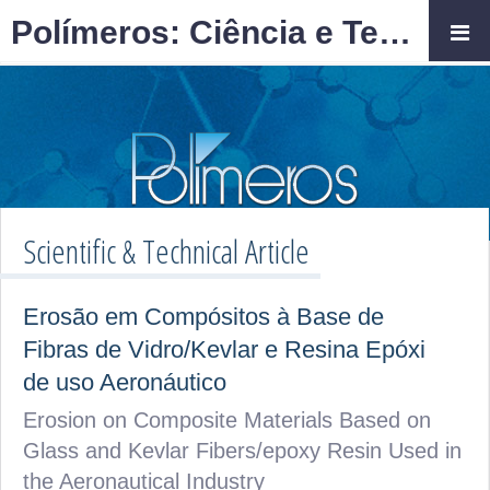
Polímeros: Ciência e Tecnologia
Scientific & Technical Article
Erosão em Compósitos à Base de
Fibras de Vidro/Kevlar e Resina Epóxi
de uso Aeronáutico
Erosion on Composite Materials Based on
Glass and Kevlar Fibers/epoxy Resin Used in
the Aeronautical Industry