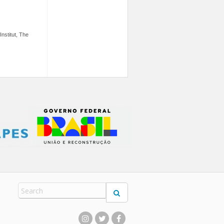
Institut, The